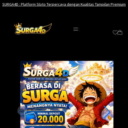
SURGA4D : Platform Sloto Terpercaya dengan Kualitas Tampilan Premium