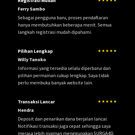
Registrasi Mudah
★★★★★
Ferry Sambo
Sebagai pengguna baru, proses pendaftaran
hanya membutuhkan beberapa menit. Semua
langkah registrasi mudah dipahami.
Pilihan Lengkap
★★★★★
Willy Tanoko
Informasi yang tersedia selalu diperbarui dan
pilihan permainan cukup lengkap. Saya tidak
perlu membuka banyak website lain.
Transaksi Lancar
★★★★★
Hendra
Deposit dan penarikan dana berjalan lancar.
Notifikasi transaksi juga cepat sehingga saya
merasa lebih nyaman menggunakan SURGA4D.