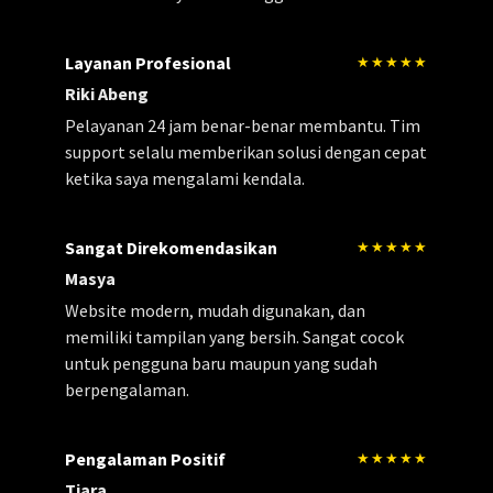
Layanan Profesional
★★★★★
Riki Abeng
Pelayanan 24 jam benar-benar membantu. Tim
support selalu memberikan solusi dengan cepat
ketika saya mengalami kendala.
Sangat Direkomendasikan
★★★★★
Masya
Website modern, mudah digunakan, dan
memiliki tampilan yang bersih. Sangat cocok
untuk pengguna baru maupun yang sudah
berpengalaman.
Pengalaman Positif
★★★★★
Tiara